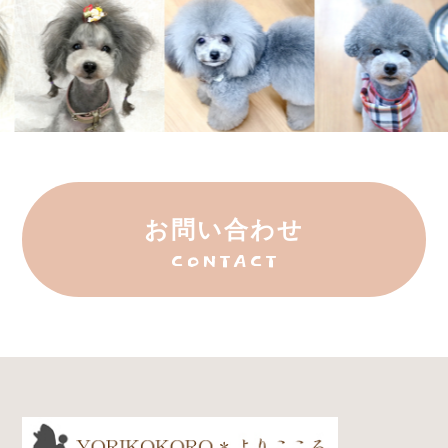
お問い合わせ
CONTACT