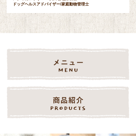
ドッグヘルスアドバイザー/家庭動物管理士