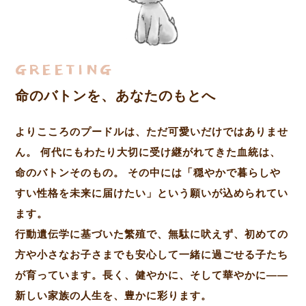
GREETING
命のバトンを、あなたのもとへ
よりこころのプードルは、ただ可愛いだけではありませ
ん。 何代にもわたり大切に受け継がれてきた血統は、
命のバトン
そのもの。 その中には「穏やかで暮らしや
すい性格を未来に届けたい」という願いが込められてい
ます。
行動遺伝学に基づいた繁殖で、無駄に吠えず、初めての
方や小さなお子さまでも安心して一緒に過ごせる子たち
が育っています。長く、健やかに、そして華やかに――
新しい家族の人生を、豊かに彩ります。