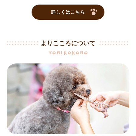
詳しくはこちら
よりこころについて
YORIKOKORO