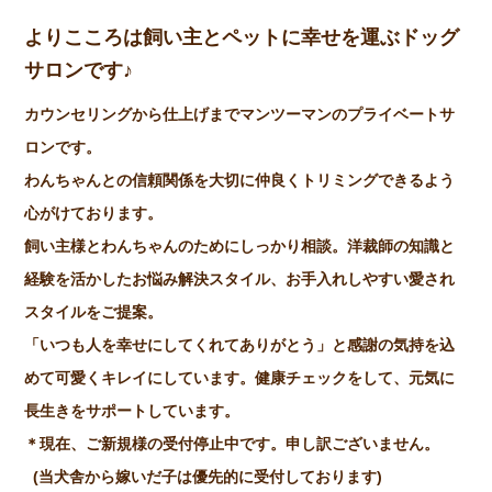
よりこころは飼い主とペットに幸せを運ぶドッグ
サロンです♪
カウンセリングから仕上げまでマンツーマンのプライベートサ
ロンです。
わんちゃんとの信頼関係を大切に仲良くトリミングできるよう
心がけております。
飼い主様とわんちゃんのためにしっかり相談。洋裁師の知識と
経験を活かしたお悩み解決スタイル、お手入れしやすい愛され
スタイルをご提案。
「いつも人を幸せにしてくれてありがとう」と感謝の気持を込
めて可愛くキレイにしています。健康チェックをして、元気に
長生きをサポートしています。
＊現在、ご新規様の受付停止中です。申し訳ございません。
(当犬舎から嫁いだ子は優先的に受付しております)