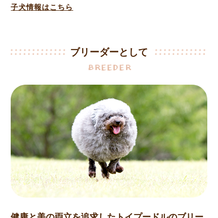
子犬情報はこちら
ブリーダーとして
BREEDER
健康と美の両立を追求したトイプードルのブリー