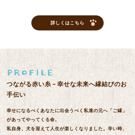
詳しくはこちら
PROFILE
つながる赤い糸－幸せな未来へ縁結びのお
手伝い
幸せになるべくあなたに出会うべく私達の元へ「ご縁」
があってやってくる命。
私自身、犬を迎えて人生が楽しくなりました。辛い時、